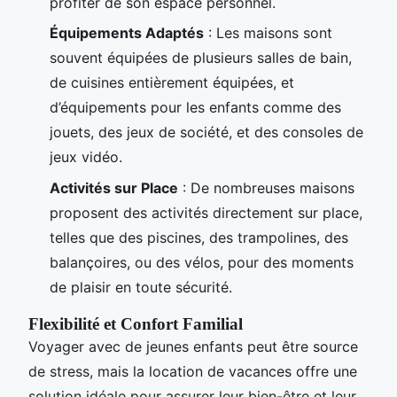
profiter de son espace personnel.
Équipements Adaptés
: Les maisons sont
souvent équipées de plusieurs salles de bain,
de cuisines entièrement équipées, et
d’équipements pour les enfants comme des
jouets, des jeux de société, et des consoles de
jeux vidéo.
Activités sur Place
: De nombreuses maisons
proposent des activités directement sur place,
telles que des piscines, des trampolines, des
balançoires, ou des vélos, pour des moments
de plaisir en toute sécurité.
Flexibilité et Confort Familial
Voyager avec de jeunes enfants peut être source
de stress, mais la location de vacances offre une
solution idéale pour assurer leur bien-être et leur