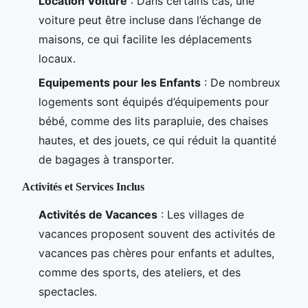
Location Voiture
: Dans certains cas, une
voiture peut être incluse dans l’échange de
maisons, ce qui facilite les déplacements
locaux.
Equipements pour les Enfants
: De nombreux
logements sont équipés d’équipements pour
bébé, comme des lits parapluie, des chaises
hautes, et des jouets, ce qui réduit la quantité
de bagages à transporter.
Activités et Services Inclus
Activités de Vacances
: Les villages de
vacances proposent souvent des activités de
vacances pas chères pour enfants et adultes,
comme des sports, des ateliers, et des
spectacles.