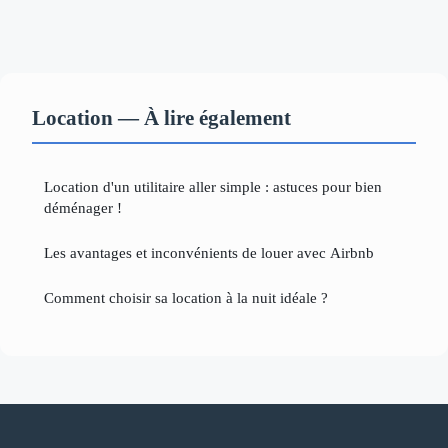
Location — À lire également
Location d'un utilitaire aller simple : astuces pour bien
déménager !
Les avantages et inconvénients de louer avec Airbnb
Comment choisir sa location à la nuit idéale ?