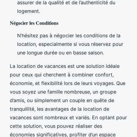
assurer de la qualité et de l’authenticité du
logement.
Négocier les Conditions
N’hésitez pas à négocier les conditions de la
location, especialmente si vous réservez pour
une longue durée ou en basse saison.
La location de vacances est une solution idéale
pour ceux qui cherchent à combiner confort,
économie, et flexibilité lors de leurs voyages. Que
vous soyez une famille nombreuse, un groupe
d’amis, ou simplement un couple en quête de
tranquillité, les avantages de la location de
vacances sont nombreux et variés. En optant pour
cette solution, vous pouvez réaliser des
économies significatives, profiter d’un espace