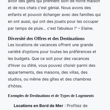
avoir des gens qui prennent soin de notre maison
et de nos chats c'est génial. Nous avons des
enfants et pouvoir échanger avec des familles qui
en ont aussi, qui ont des jouets pour les occuper
par temps de pluie… c'est fabuleux !" – Elaine.
Diversité des Offres et des Destinations
Les locations de vacances offrent une grande
variété d’options pour toutes les préférences et
les budgets. Que ce soit pour des vacances
d’hiver ou d’été, vous pouvez choisir parmi des
appartements, des maisons, des villas, des
studios, ou même des gîtes et des chambres
d’hôtes.
Exemples de Destinations et de Types de Logements
Locations en Bord de Mer
: Profitez de