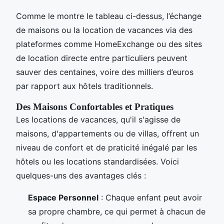
Comme le montre le tableau ci-dessus, l’échange
de maisons ou la location de vacances via des
plateformes comme HomeExchange ou des sites
de location directe entre particuliers peuvent
sauver des centaines, voire des milliers d’euros
par rapport aux hôtels traditionnels.
Des Maisons Confortables et Pratiques
Les locations de vacances, qu'il s'agisse de
maisons, d'appartements ou de villas, offrent un
niveau de confort et de praticité inégalé par les
hôtels ou les locations standardisées. Voici
quelques-uns des avantages clés :
Espace Personnel
: Chaque enfant peut avoir
sa propre chambre, ce qui permet à chacun de