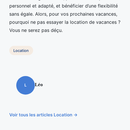
personnel et adapté, et bénéficier d’une flexibilité
sans égale. Alors, pour vos prochaines vacances,
pourquoi ne pas essayer la location de vacances ?
Vous ne serez pas déçu.
Location
Léo
L
Voir tous les articles Location →