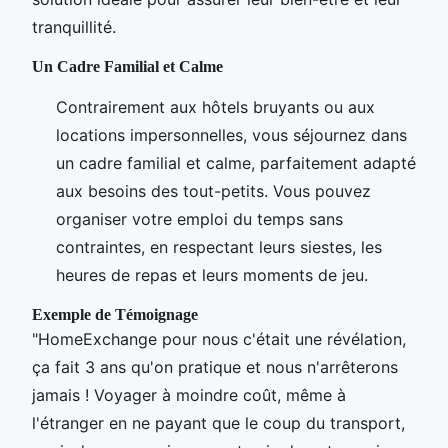
tranquillité.
Un Cadre Familial et Calme
Contrairement aux hôtels bruyants ou aux
locations impersonnelles, vous séjournez dans
un cadre familial et calme, parfaitement adapté
aux besoins des tout-petits. Vous pouvez
organiser votre emploi du temps sans
contraintes, en respectant leurs siestes, les
heures de repas et leurs moments de jeu.
Exemple de Témoignage
"HomeExchange pour nous c'était une révélation,
ça fait 3 ans qu'on pratique et nous n'arrêterons
jamais ! Voyager à moindre coût, même à
l'étranger en ne payant que le coup du transport,