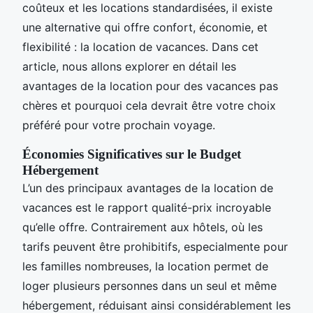
coûteux et les locations standardisées, il existe
une alternative qui offre confort, économie, et
flexibilité : la location de vacances. Dans cet
article, nous allons explorer en détail les
avantages de la location pour des vacances pas
chères et pourquoi cela devrait être votre choix
préféré pour votre prochain voyage.
Économies Significatives sur le Budget
Hébergement
L’un des principaux avantages de la location de
vacances est le rapport qualité-prix incroyable
qu’elle offre. Contrairement aux hôtels, où les
tarifs peuvent être prohibitifs, especialmente pour
les familles nombreuses, la location permet de
loger plusieurs personnes dans un seul et même
hébergement, réduisant ainsi considérablement les