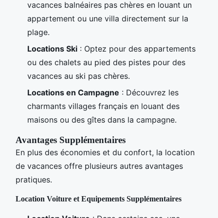
vacances balnéaires pas chères en louant un
appartement ou une villa directement sur la
plage.
Locations Ski
: Optez pour des appartements
ou des chalets au pied des pistes pour des
vacances au ski pas chères.
Locations en Campagne
: Découvrez les
charmants villages français en louant des
maisons ou des gîtes dans la campagne.
Avantages Supplémentaires
En plus des économies et du confort, la location
de vacances offre plusieurs autres avantages
pratiques.
Location Voiture et Equipements Supplémentaires