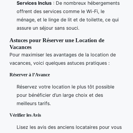
Services Inclus
: De nombreux hébergements
offrent des services comme le Wi-Fi, le
ménage, et le linge de lit et de toilette, ce qui
assure un séjour sans souci.
Astuces pour Réserver une Location de
Vacances
Pour maximiser les avantages de la location de
vacances, voici quelques astuces pratiques :
Réserver à l’Avance
Réservez votre location le plus tôt possible
pour bénéficier d’un large choix et des
meilleurs tarifs.
Vérifier les Avis
Lisez les avis des anciens locataires pour vous