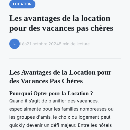
LOCATION
Les avantages de la location
pour des vacances pas chères
L
Léo
21 octobre 2024
5 min de lecture
Les Avantages de la Location pour
des Vacances Pas Chères
Pourquoi Opter pour la Location ?
Quand il s’agit de planifier des vacances,
especialmente pour les familles nombreuses ou
les groupes d'amis, le choix du logement peut
quickly devenir un défi majeur. Entre les hôtels